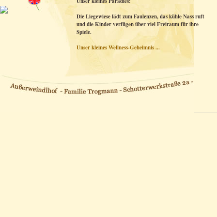
Unser kleines Paradies:
Die Liegewiese lädt zum Faulenzen, das kühle Nass ruft
und die Kinder verfügen über viel Freiraum für ihre
Spiele.
Unser kleines Wellness-Geheimnis ...