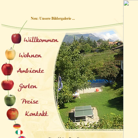
Neu: Unsere Bildergalerie ...