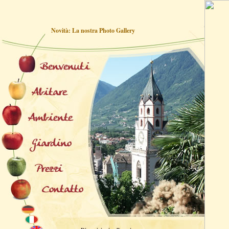
Novità: La nostra Photo Gallery